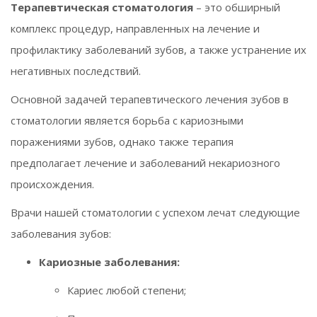
Терапевтическая стоматология
– это обширный
комплекс процедур, направленных на лечение и
профилактику заболеваний зубов, а также устранение их
негативных последствий.
Основной задачей терапевтического лечения зубов в
стоматологии является борьба с кариозными
поражениями зубов, однако также терапия
предполагает лечение и заболеваний некариозного
происхождения.
Врачи нашей стоматологии с успехом лечат следующие
заболевания зубов:
Кариозные заболевания:
Кариес любой степени;