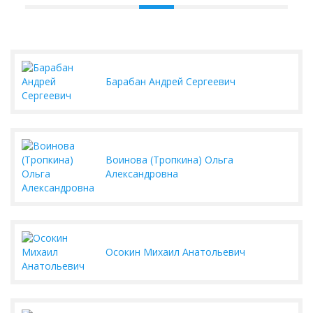
Барабан Андрей Сергеевич
Воинова (Тропкина) Ольга
Александровна
Осокин Михаил Анатольевич