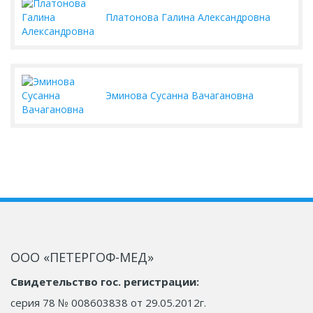
Платонова Галина Александровна
Эминова Сусанна Вачагановна
ООО «ПЕТЕРГОФ-МЕД»
Свидетельство гос. регистрации:
серия 78 № 008603838 от 29.05.2012г.