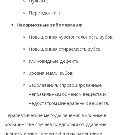
Пульпит;
Периодонтит;
Некариозные заболевания:
Повышенная чувствительность зубов;
Повышенная стираемость зубов;
Клиновидные дефекты;
Эрозия эмали зубов;
Заболевания, спровоцированные
неправильным обменом веществ и
недостатком минеральных веществ.
Терапевтические методы лечения в клинике в
большинстве случаев предполагают удаление
поврежденных тканей зуба и их замещение