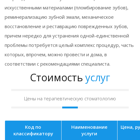
искусственными материалами (пломбирование зубов),
реминерализацию зубной эмали, механическое
восстановление и реставрацию поврежденных зубов,
причем нередко для устранения одной-единственной
проблемы потребуется целый комплекс процедур, часть
которых, впрочем, можно провести и дома, в
соответствии с рекомендациями специалиста.
Стоимость
услуг
Цены на терапевтическую стоматологию
Код по
Наименование
Цена, ру
классификатору
услуги