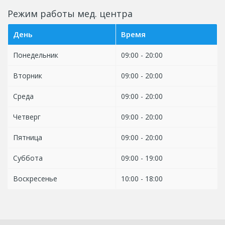
Режим работы мед. центра
День
Время
Понедельник
09:00 - 20:00
Вторник
09:00 - 20:00
Среда
09:00 - 20:00
Четверг
09:00 - 20:00
Пятница
09:00 - 20:00
Суббота
09:00 - 19:00
Воскресенье
10:00 - 18:00