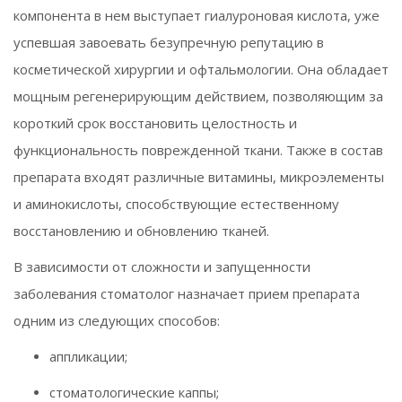
компонента в нем выступает гиалуроновая кислота, уже
успевшая завоевать безупречную репутацию в
косметической хирургии и офтальмологии. Она обладает
мощным регенерирующим действием, позволяющим за
короткий срок восстановить целостность и
функциональность поврежденной ткани. Также в состав
препарата входят различные витамины, микроэлементы
и аминокислоты, способствующие естественному
восстановлению и обновлению тканей.
В зависимости от сложности и запущенности
заболевания стоматолог назначает прием препарата
одним из следующих способов:
аппликации;
стоматологические каппы;