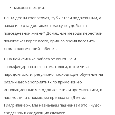
микроинъекции.
Ваши десны кровоточат, зубы стали подвижными, а
запах изо рта доставляет массу неудобств в
повседневной жизни? Домашние методы перестали
помогать? Скорее всего, пришло время посетить
стоматологический кабинет.
В нашей клинике работают опытные и
квалифицированные стоматологи, в том числе
пародонтологи, регулярно проходящие обучение на
различных мероприятиях по применению
инновационных методов лечения и профилактики, в
частности, и с помощью препарата «Дентал
Гиалрипайер». Мы назначаем пациентам это «чудо-
средство» в следующих случаях: