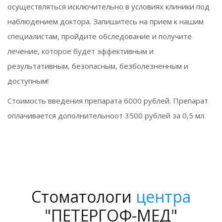
осуществляться исключительно в условиях клиники под
наблюдением доктора. Запишитесь на прием к нашим
специалистам, пройдите обследование и получите
лечение, которое будет эффективным и
результативным, безопасным, безболезненным и
доступным!
Стоимость введения препарата 6000 рублей. Препарат
оплачивается дополнительноот 3500 рублей за 0,5 мл.
Стоматологи
центра
"ПЕТЕРГОФ-МЕД"