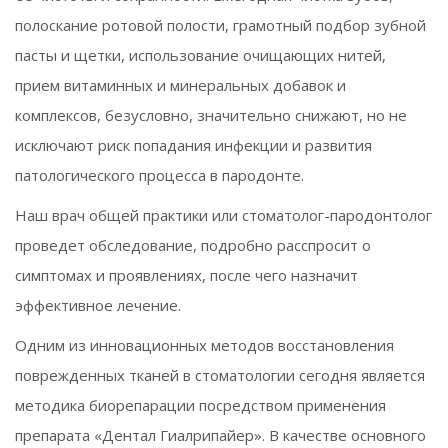
полоскание ротовой полости, грамотный подбор зубной
пасты и щетки, использование очищающих нитей,
прием витаминных и минеральных добавок и
комплексов, безусловно, значительно снижают, но не
исключают риск попадания инфекции и развития
патологического процесса в пародонте.
Наш врач общей практики или стоматолог-пародонтолог
проведет обследование, подробно расспросит о
симптомах и проявлениях, после чего назначит
эффективное лечение.
Одним из инновационных методов восстановления
поврежденных тканей в стоматологии сегодня является
методика биорепарации посредством применения
препарата «Дентал Гиалрипайер». В качестве основного