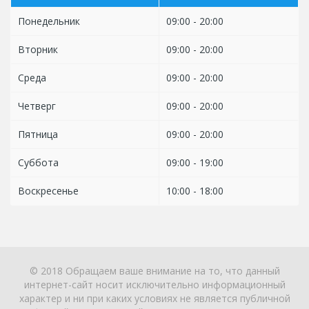
Понедельник
09:00 - 20:00
Вторник
09:00 - 20:00
Среда
09:00 - 20:00
Четверг
09:00 - 20:00
Пятница
09:00 - 20:00
Суббота
09:00 - 19:00
Воскресенье
10:00 - 18:00
© 2018 Обращаем ваше внимание на то, что данный
интернет-сайт носит исключительно информационный
характер и ни при каких условиях не является публичной