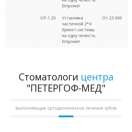
Empower
ОР-1.20
Установка
От 23 000
частичной 2*4
брекет-системы
на одну челюсть
Empower
Стоматологи
центра
"ПЕТЕРГОФ-МЕД"
выполняющие ортодонтическое лечение зубов