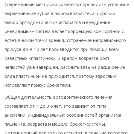
Современные методики позволяют проводить успешное
выравнивание зубов в любом возрасте, а широкий
выбор ортодонтических аппаратов и внедрение
«невидимых» систем делает коррекцию комфортной с
эстетической точки зрения. Устранение неправильного
прикуса до 9-12 лет производится при помощи всем
известных «пластинок». В зрелом возрасте рост
челюстей уже завершен, рассчитывать на расширение
ряда пластинкой не приходится, поэтому взрослым
исправляют прикус брекетами.
Общая длительность ортодонтического лечения
составляет от 1 до 3-хлет, это зависит от типа
аномалии, индивидуальных особенностей организма
пациента, возраста и модели брекет-системы.
Ретенционный период (то есть тот, в течение которого