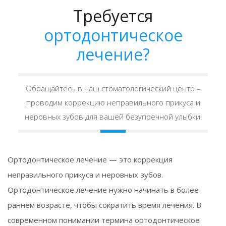
Требуется
ортодонтическое
лечение?
Обращайтесь в наш стоматологический центр –
проводим коррекцию неправильного прикуса и
неровных зубов для вашей безупречной улыбки!
Ортодонтическое лечение — это коррекция
неправильного прикуса и неровных зубов.
Ортодонтическое лечение нужно начинать в более
раннем возрасте, чтобы сократить время лечения. В
современном понимании термина ортодонтическое