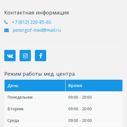
Контактная информация
+7 (812) 220-85-65
petergof-med@mail.ru
Режим работы мед. центра
День
Время
Понедельник
09:00 - 20:00
Вторник
09:00 - 20:00
Среда
09:00 - 20:00