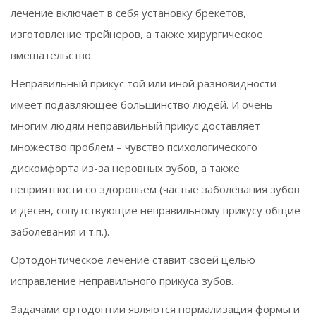
лечение включает в себя установку брекетов,
изготовление трейнеров, а также хирургическое
вмешательство.
Неправильный прикус той или иной разновидности
имеет подавляющее большинство людей. И очень
многим людям неправильный прикус доставляет
множество проблем – чувство психологического
дискомфорта из-за неровных зубов, а также
неприятности со здоровьем (частые заболевания зубов
и десен, сопутствующие неправильному прикусу общие
заболевания и т.п.).
Ортодонтическое лечение ставит своей целью
исправление неправильного прикуса зубов.
Задачами ортодонтии являются нормализация формы и