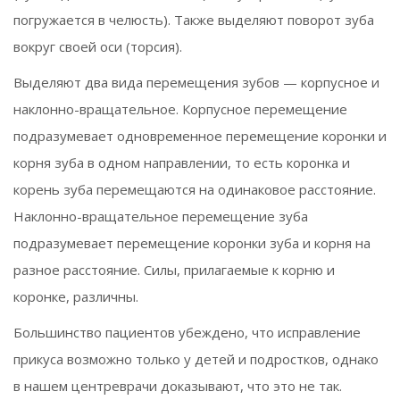
погружается в челюсть). Также выделяют поворот зуба
вокруг своей оси (торсия).
Выделяют два вида перемещения зубов — корпусное и
наклонно-вращательное. Корпусное перемещение
подразумевает одновременное перемещение коронки и
корня зуба в одном направлении, то есть коронка и
корень зуба перемещаются на одинаковое расстояние.
Наклонно-вращательное перемещение зуба
подразумевает перемещение коронки зуба и корня на
разное расстояние. Силы, прилагаемые к корню и
коронке, различны.
Большинство пациентов убеждено, что исправление
прикуса возможно только у детей и подростков, однако
в нашем центреврачи доказывают, что это не так.